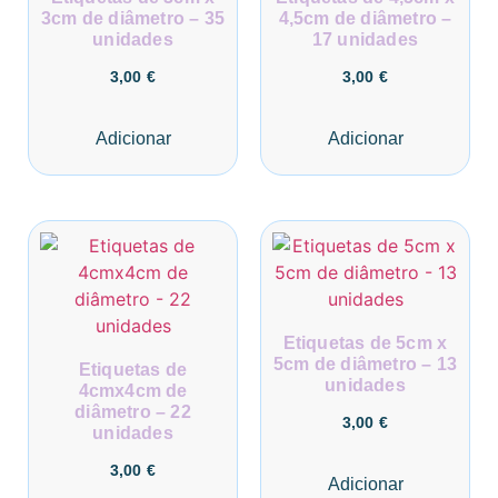
3cm de diâmetro – 35
4,5cm de diâmetro –
unidades
17 unidades
3,00
€
3,00
€
Adicionar
Adicionar
Etiquetas de 5cm x
5cm de diâmetro – 13
Etiquetas de
unidades
4cmx4cm de
diâmetro – 22
3,00
€
unidades
3,00
€
Adicionar