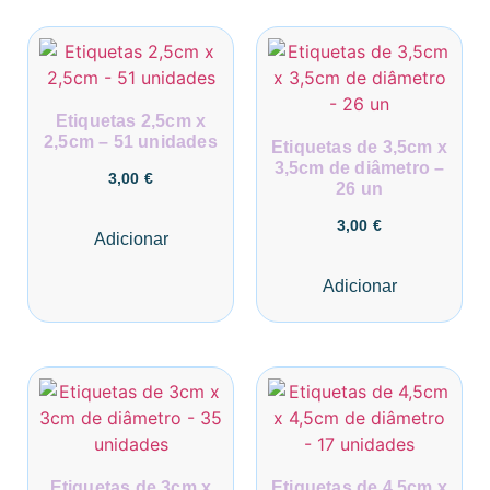
Etiquetas 2,5cm x
2,5cm – 51 unidades
Etiquetas de 3,5cm x
3,5cm de diâmetro –
3,00
€
26 un
3,00
€
Adicionar
Adicionar
Etiquetas de 3cm x
Etiquetas de 4,5cm x