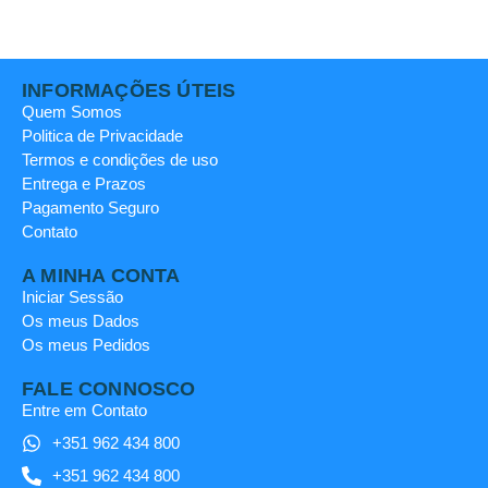
INFORMAÇÕES ÚTEIS
Quem Somos
Politica de Privacidade
Termos e condições de uso
Entrega e Prazos
Pagamento Seguro
Contato
A MINHA CONTA
Iniciar Sessão
Os meus Dados
Os meus Pedidos
FALE CONNOSCO
Entre em Contato
+351 962 434 800
+351 962 434 800