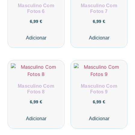
Masculino Com
Masculino Com
Fotos 6
Fotos 7
6,99
€
6,99
€
Adicionar
Adicionar
Masculino Com
Masculino Com
Fotos 8
Fotos 9
6,99
€
6,99
€
Adicionar
Adicionar