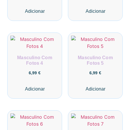
Adicionar
Adicionar
Masculino Com
Masculino Com
Fotos 4
Fotos 5
6,99
€
6,99
€
Adicionar
Adicionar