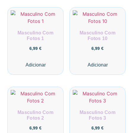
Masculino Com
Masculino Com
Fotos 1
Fotos 10
6,99
€
6,99
€
Adicionar
Adicionar
Masculino Com
Masculino Com
Fotos 2
Fotos 3
6,99
€
6,99
€