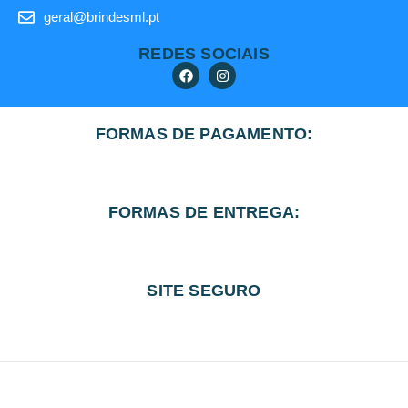
geral@brindesml.pt
REDES SOCIAIS
FORMAS DE PAGAMENTO:
FORMAS DE ENTREGA:
SITE SEGURO