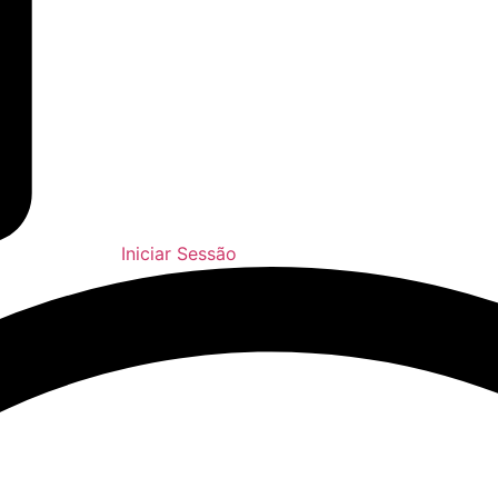
Iniciar Sessão