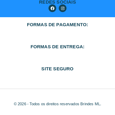
REDES SOCIAIS
FORMAS DE PAGAMENTO:
FORMAS DE ENTREGA:
SITE SEGURO
© 2026 - Todos os direitos reservados Brindes ML.