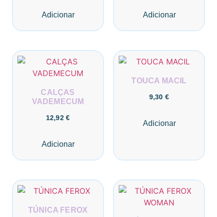
Adicionar
Adicionar
TOUCA MACIL
CALÇAS
9,30
€
VADEMECUM
12,92
€
Adicionar
Adicionar
TÚNICA FEROX