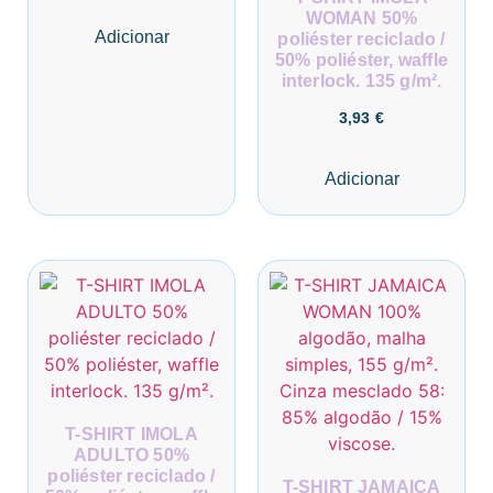
WOMAN 50%
Adicionar
poliéster reciclado /
50% poliéster, waffle
interlock. 135 g/m².
3,93
€
Adicionar
T-SHIRT IMOLA
ADULTO 50%
poliéster reciclado /
T-SHIRT JAMAICA