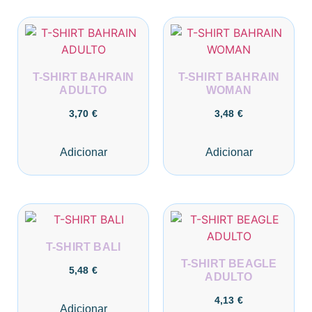
T-SHIRT BAHRAIN
T-SHIRT BAHRAIN
ADULTO
WOMAN
3,70
€
3,48
€
Adicionar
Adicionar
T-SHIRT BALI
T-SHIRT BEAGLE
5,48
€
ADULTO
4,13
€
Adicionar