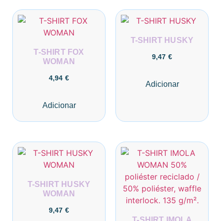
T-SHIRT HUSKY
T-SHIRT FOX
9,47
€
WOMAN
4,94
€
Adicionar
Adicionar
T-SHIRT HUSKY
WOMAN
9,47
€
T-SHIRT IMOLA