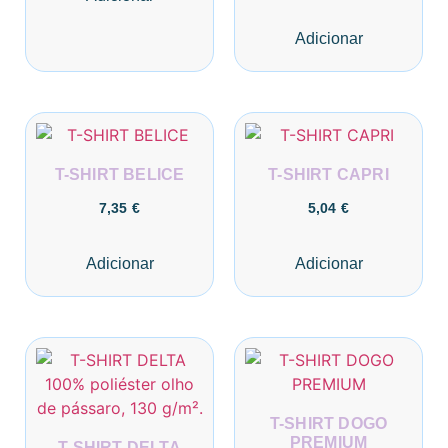
Adicionar
T-SHIRT BELICE
T-SHIRT CAPRI
7,35
€
5,04
€
Adicionar
Adicionar
T-SHIRT DOGO
PREMIUM
T-SHIRT DELTA