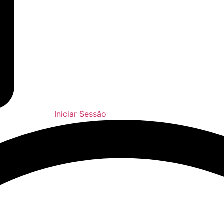
Iniciar Sessão