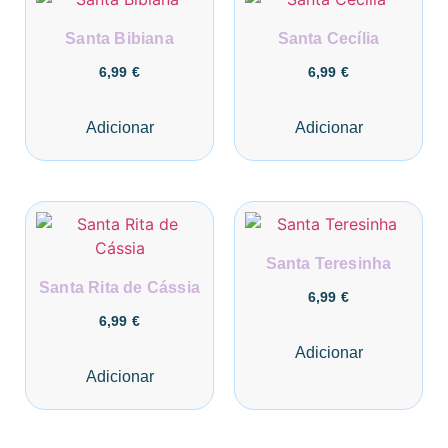
Santa Bibiana
Santa Cecília
6,99
€
6,99
€
Adicionar
Adicionar
Santa Teresinha
Santa Rita de Cássia
6,99
€
6,99
€
Adicionar
Adicionar