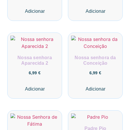
Adicionar
Adicionar
Nossa senhora
Nossa senhora da
Aparecida 2
Conceição
6,99
€
6,99
€
Adicionar
Adicionar
Padre Pio