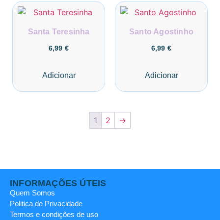
Santa Teresinha
Santo Agostinho
6,99
€
6,99
€
Adicionar
Adicionar
1
2
→
INFORMAÇÕES ÚTEIS
Quem Somos
Politica de Privacidade
Termos e condições de uso