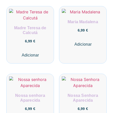
Maria Madalena
Madre Teresa de
6,99
€
Calcutá
6,99
€
Adicionar
Adicionar
Nossa senhora
Nossa Senhora
Aparecida
Aparecida
6,99
€
6,99
€