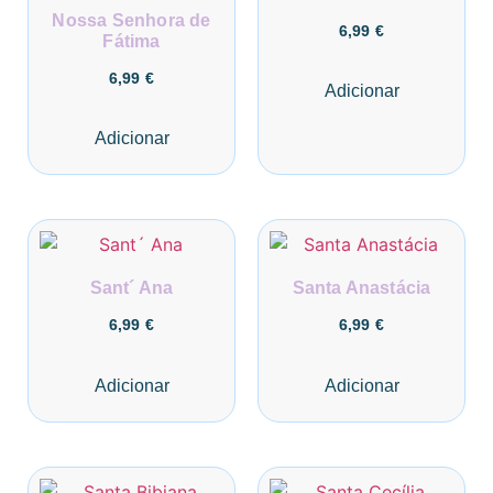
Nossa Senhora de
6,99
€
Fátima
6,99
€
Adicionar
Adicionar
Sant´ Ana
Santa Anastácia
6,99
€
6,99
€
Adicionar
Adicionar