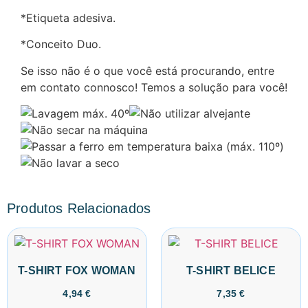
*Etiqueta adesiva.
*Conceito Duo.
Se isso não é o que você está procurando, entre
em contato connosco! Temos a solução para você!
Produtos Relacionados
T-SHIRT FOX WOMAN
T-SHIRT BELICE
4,94
€
7,35
€