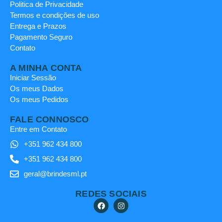
Politica de Privacidade
Termos e condições de uso
Entrega e Prazos
Pagamento Seguro
Contato
A MINHA CONTA
Iniciar Sessão
Os meus Dados
Os meus Pedidos
FALE CONNOSCO
Entre em Contato
+351 962 434 800
+351 962 434 800
geral@brindesml.pt
REDES SOCIAIS