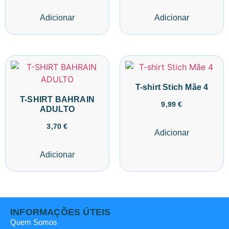
Adicionar
Adicionar
T-shirt Stich Mãe 4
T-SHIRT BAHRAIN
9,99
€
ADULTO
3,70
€
Adicionar
Adicionar
INFORMAÇÕES ÚTEIS
Quem Somos