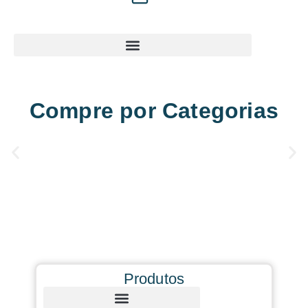
Compre por Categorias
Produtos