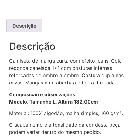
Descrição
Descrição
Camiseta de manga curta com efeito jeans. Gola
redonda canelada 1×1 com costuras internas
reforçadas de ombro a ombro. Costura dupla nas
cavas. Mangas com abertura e barra dobrada.
Composição e observações
Modelo. Tamanho L, Altura 182,00cm
Material: 100% algodão, malha simples, 160 g/m².
O acabamento e a tonalidade da cor desta peça
podem variar dentro do mesmo pedido.